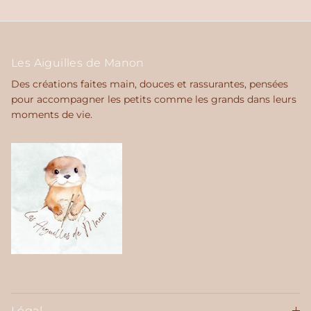
Les Aiguilles de Manon
Des créations faites main, douces et rassurantes, pensées
pour accompagner les petits comme les grands dans leurs
moments de vie.
Légal