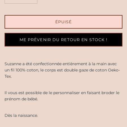
ÉPUISÉ
ME PRÉVENIR DU RETOUR EN STOCK !
Suzanne a été confectionnée entièrement à la main avec
un fil 100% coton, le corps est double gaze de coton Oeko-
Tex.
Il vous est possible de le personnaliser en faisant broder le
prénom de bébé.
Dès la naissance.