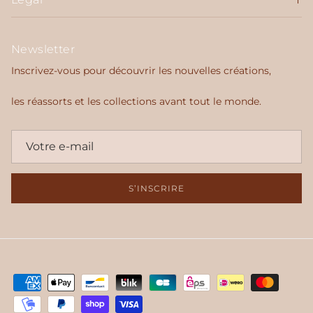
Newsletter
Inscrivez-vous pour découvrir les nouvelles créations,
les réassorts et les collections avant tout le monde.
S’INSCRIRE