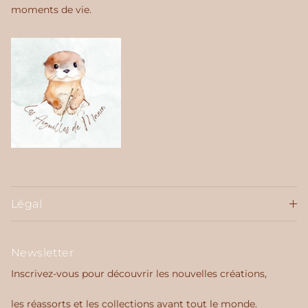
moments de vie.
Légal
Newsletter
Inscrivez-vous pour découvrir les nouvelles créations,
les réassorts et les collections avant tout le monde.