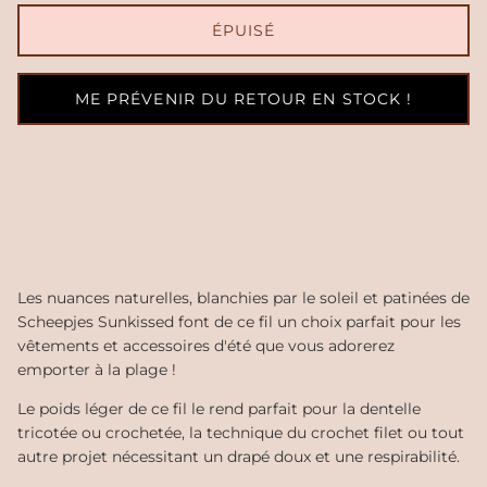
ÉPUISÉ
ME PRÉVENIR DU RETOUR EN STOCK !
Les nuances naturelles, blanchies par le soleil et patinées de
Scheepjes Sunkissed font de ce fil un choix parfait pour les
vêtements et accessoires d'été que vous adorerez
emporter à la plage !
Le poids léger de ce fil le rend parfait pour la dentelle
tricotée ou crochetée, la technique du crochet filet ou tout
autre projet nécessitant un drapé doux et une respirabilité.