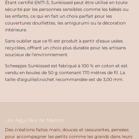
Étant certifié EN71-3, Sunkissed peut être utilisé en toute
sécurité par les personnes sensibles comme les bébés ou
les enfants, ce qui en fait un choix parfait pour les
couvertures douillettes, les amigurumi ou la décoration
intérieure.
Sans oublier que ce fil est produit à partir d'eaux usées
recyclées, offrant un choix plus durable pour les artisans
soucieux de l'environnement.
Scheepjes Sunkissed est fabriqué à 100 % en coton et est
vendu en boules de 50 g contenant 170 mètres de fil. La
taille d'aiguille/crochet recommandée est de 3,00 mm.
Les Aiguilles de Manon
Des créations faites main, douces et rassurantes, pensées
pour accompagner les petits comme les grands dans leurs