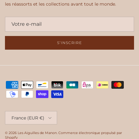
les réassorts et les collections avant tout le monde.
S’INSCRIRE
Pays
France (EUR €)
© 2026
Les Aiguilles de Manon
.
Commerce électronique propulsé par
Shopify