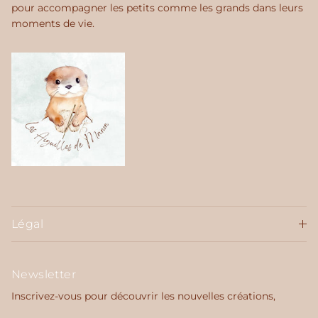
pour accompagner les petits comme les grands dans leurs
moments de vie.
Légal
Newsletter
Inscrivez-vous pour découvrir les nouvelles créations,