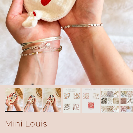
Mini Louis