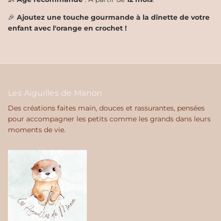
🎉
Ajoutez une touche gourmande à la dînette de votre
enfant avec l'orange en crochet !
Les Aiguilles de Manon
Des créations faites main, douces et rassurantes, pensées
pour accompagner les petits comme les grands dans leurs
moments de vie.