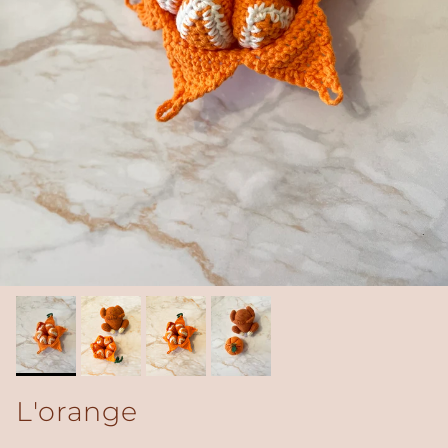
L'orange