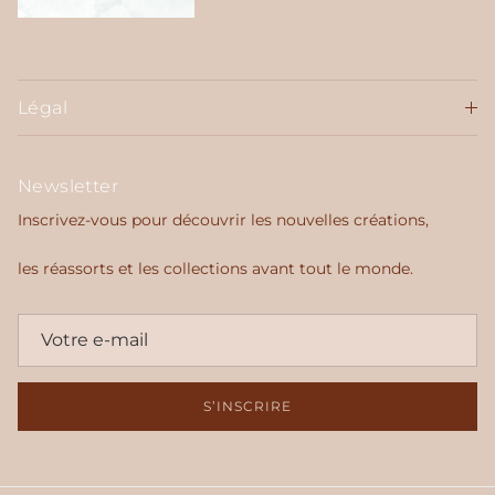
Légal
Newsletter
Inscrivez-vous pour découvrir les nouvelles créations,
les réassorts et les collections avant tout le monde.
S’INSCRIRE