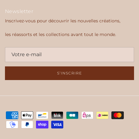
Newsletter
Inscrivez-vous pour découvrir les nouvelles créations,
les réassorts et les collections avant tout le monde.
S’INSCRIRE