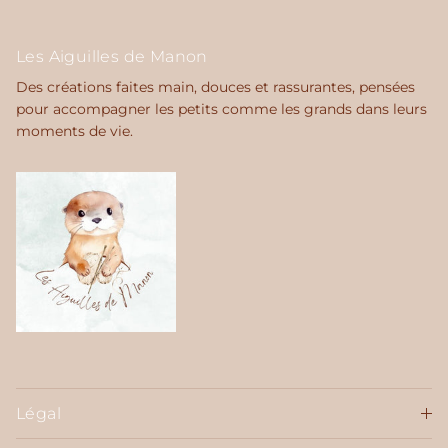
Les Aiguilles de Manon
Des créations faites main, douces et rassurantes, pensées
pour accompagner les petits comme les grands dans leurs
moments de vie.
Légal