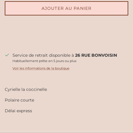
AJOUTER AU PANIER
Service de retrait disponible à
26 RUE BONVOISIN
Habituellement prête en 5 jours ou plus
Voir les informations de la boutique
Cyrielle la coccinelle
Polaire courte
Délai express