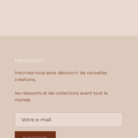
Newsletter
Inscrivez-vous pour découvrir les nouvelles
créations,
les réassorts et les collections avant tout le
monde.
S’INSCRIRE