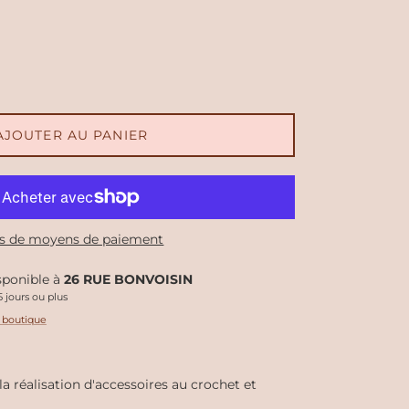
AJOUTER AU PANIER
s de moyens de paiement
isponible à
26 RUE BONVOISIN
 jours ou plus
a boutique
la réalisation d'accessoires au crochet et