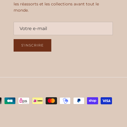
les réassorts et les collections avant tout le
monde.
S’INSCRIRE