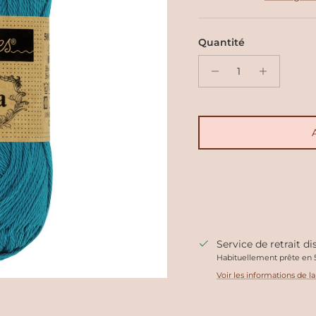
Quantité
Service de retrait d
Habituellement prête en 5
Voir les informations de l