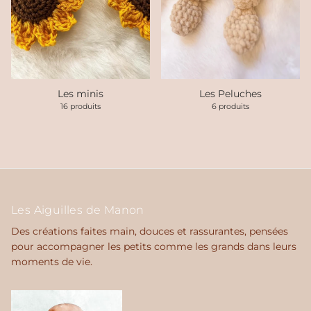
Les minis
Les Peluches
16 produits
6 produits
Les Aiguilles de Manon
Des créations faites main, douces et rassurantes, pensées
pour accompagner les petits comme les grands dans leurs
moments de vie.