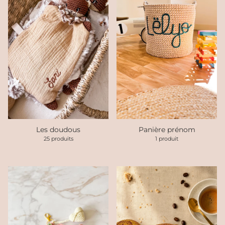
Les doudous
Panière prénom
25 produits
1 produit