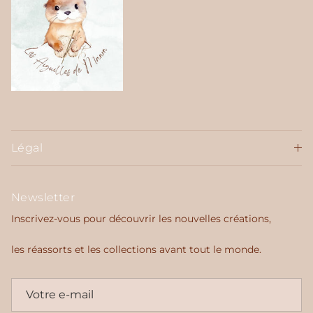
Légal
Newsletter
Inscrivez-vous pour découvrir les nouvelles créations,
les réassorts et les collections avant tout le monde.