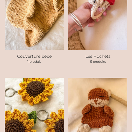
Couverture bébé
Les Hochets
1 produit
5 produits