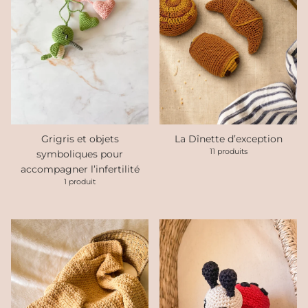
Grigris et objets
La Dînette d’exception
11 produits
symboliques pour
accompagner l’infertilité
1 produit