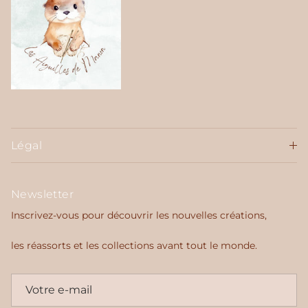
Légal
Newsletter
Inscrivez-vous pour découvrir les nouvelles créations,
les réassorts et les collections avant tout le monde.