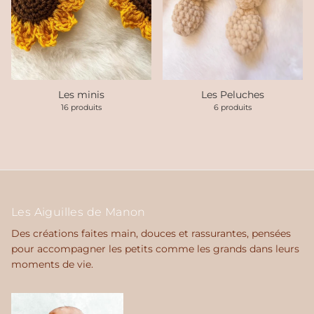
Les minis
Les Peluches
16 produits
6 produits
Les Aiguilles de Manon
Des créations faites main, douces et rassurantes, pensées
pour accompagner les petits comme les grands dans leurs
moments de vie.