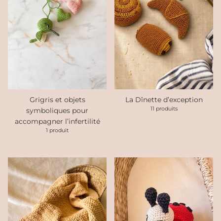
Grigris et objets
La Dînette d’exception
11 produits
symboliques pour
accompagner l’infertilité
1 produit