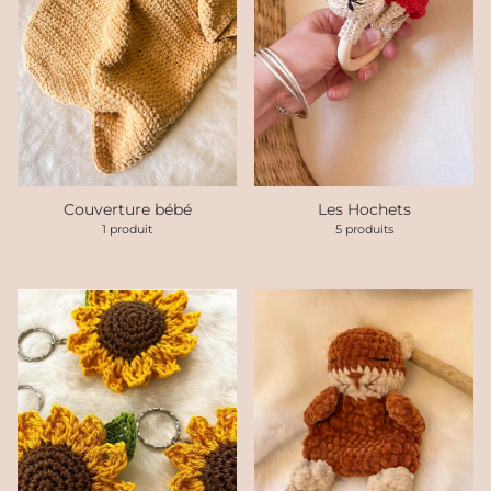
Couverture bébé
Les Hochets
1 produit
5 produits