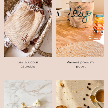
Les doudous
Panière prénom
25 produits
1 produit