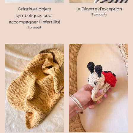
Grigris et objets
La Dînette d’exception
11 produits
symboliques pour
accompagner l’infertilité
1 produit