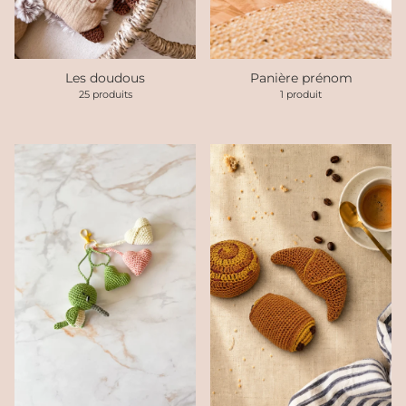
Les doudous
Panière prénom
25 produits
1 produit